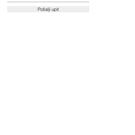
Pošalji upit