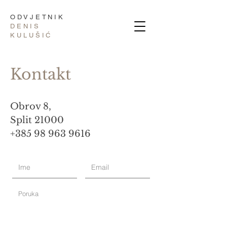
ODVJETNIK
DENIS
KULUŠIĆ
Kontakt
Obrov 8,
Split 21000
+385 98 963 9616